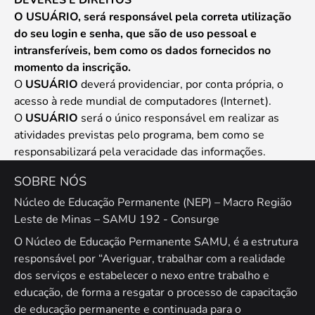
DEVERES E DIREITOS
O USUÁRIO, será responsável pela correta utilização
do seu login e senha, que são de uso pessoal e
intransferíveis, bem como os dados fornecidos no
momento da inscrição.
O
USUÁRIO
deverá providenciar, por conta própria, o
acesso à rede mundial de computadores (Internet).
O
USUÁRIO
será o único responsável em realizar as
atividades previstas pelo programa, bem como se
responsabilizará pela veracidade das informações.
SOBRE NÓS
Núcleo de Educação Permanente (NEP) – Macro Região
Leste de Minas – SAMU 192 - Consurge
O Núcleo de Educação Permanente SAMU, é a estrutura
responsável por “Averiguar, trabalhar com a realidade
dos serviços e estabelecer o nexo entre trabalho e
educação, de forma a resgatar o processo de capacitação
de educação permanente e continuada para o