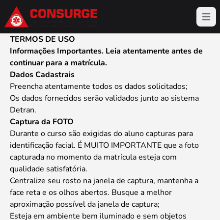
Menu
TERMOS DE USO
Informações Importantes. Leia atentamente antes de
continuar para a matrícula.
Dados Cadastrais
Preencha atentamente todos os dados solicitados;
Os dados fornecidos serão validados junto ao sistema
Detran.
Captura da FOTO
Durante o curso são exigidas do aluno capturas para
identificação facial. É MUITO IMPORTANTE que a foto
capturada no momento da matrícula esteja com
qualidade satisfatória.
Centralize seu rosto na janela de captura, mantenha a
face reta e os olhos abertos. Busque a melhor
aproximação possível da janela de captura;
Esteja em ambiente bem iluminado e sem objetos